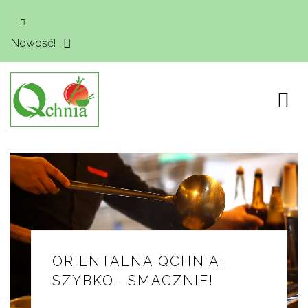
Nowość!
ORIENTALNA QCHNIA:
SZYBKO I SMACZNIE!