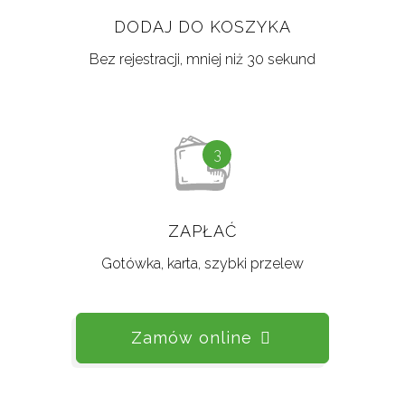
DODAJ DO KOSZYKA
Bez rejestracji, mniej niż 30 sekund
3
ZAPŁAĆ
Gotówka, karta, szybki przelew
Zamów online