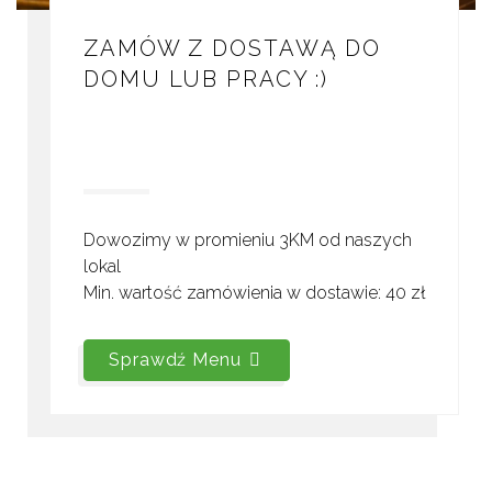
ZAMÓW Z DOSTAWĄ DO
DOMU LUB PRACY :)
Dowozimy w promieniu 3KM od naszych
lokal
Min. wartość zamówienia w dostawie: 40 zł
Sprawdź Menu