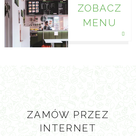
ZOBACZ
MENU
ZAMÓW PRZEZ
INTERNET