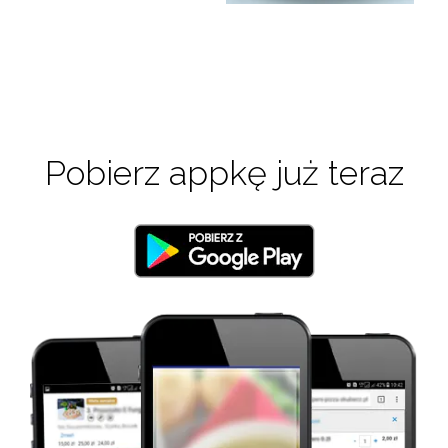
Pobierz appkę już teraz